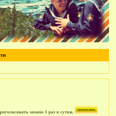
йти
роголосовать можно 1 раз в сутки.