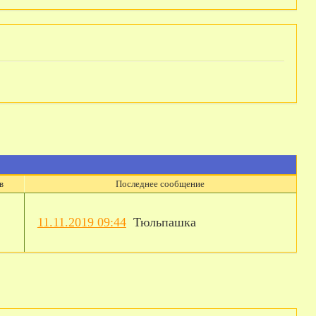
в
Последнее сообщение
11.11.2019 09:44
Тюльпашка