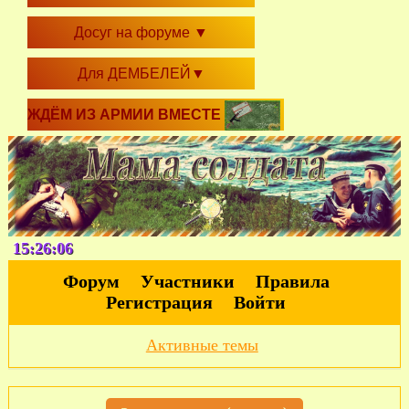
Досуг на форуме
▼
Для ДЕМБЕЛЕЙ
▼
ЖДЁМ ИЗ АРМИИ ВМЕСТЕ
15:26:06
Форум
Участники
Правила
Регистрация
Войти
Активные темы