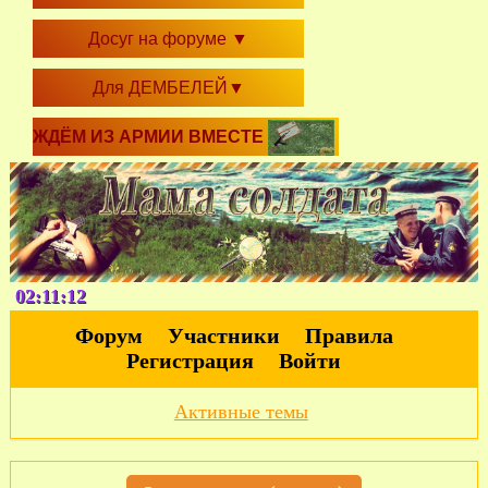
Досуг на форуме
▼
Для ДЕМБЕЛЕЙ
▼
ЖДЁМ ИЗ АРМИИ ВМЕСТЕ
02:11:12
Форум
Участники
Правила
Регистрация
Войти
Активные темы