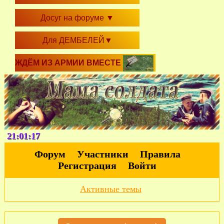
Досуг на форуме
▼
Для ДЕМБЕЛЕЙ
▼
ЖДЁМ ИЗ АРМИИ ВМЕСТЕ
21:01:17
Форум
Участники
Правила
Регистрация
Войти
Активные темы