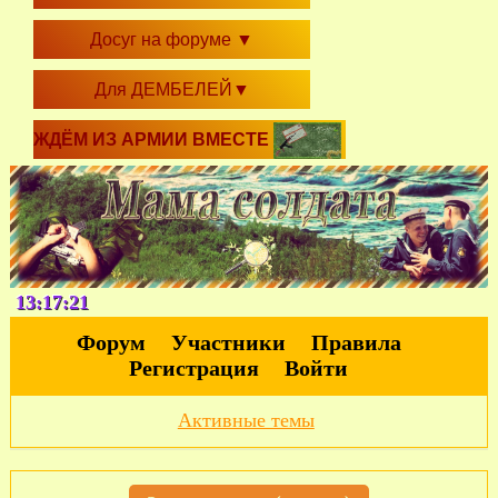
Досуг на форуме
▼
Для ДЕМБЕЛЕЙ
▼
ЖДЁМ ИЗ АРМИИ ВМЕСТЕ
13:17:21
Форум
Участники
Правила
Регистрация
Войти
Активные темы