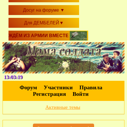
Досуг на форуме
▼
Для ДЕМБЕЛЕЙ
▼
ЖДЁМ ИЗ АРМИИ ВМЕСТЕ
13:03:19
Форум
Участники
Правила
Регистрация
Войти
Активные темы