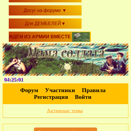
Досуг на форуме
▼
Для ДЕМБЕЛЕЙ
▼
ЖДЁМ ИЗ АРМИИ ВМЕСТЕ
04:25:01
Форум
Участники
Правила
Регистрация
Войти
Активные темы