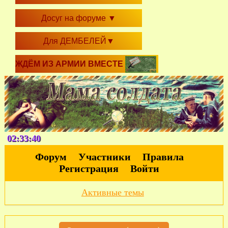
Досуг на форуме
▼
Для ДЕМБЕЛЕЙ
▼
ЖДЁМ ИЗ АРМИИ ВМЕСТЕ
02:33:40
Форум
Участники
Правила
Регистрация
Войти
Активные темы