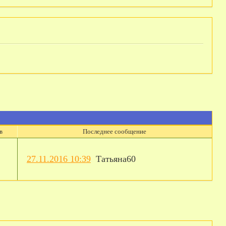
в
Последнее сообщение
27.11.2016 10:39
Татьяна60