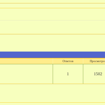
Ответов
Просмотро
1
1502