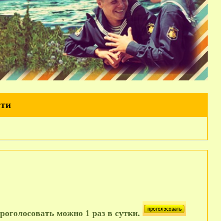
йти
роголосовать можно 1 раз в сутки.