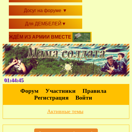
Досуг на форуме
▼
Для ДЕМБЕЛЕЙ
▼
ЖДЁМ ИЗ АРМИИ ВМЕСТЕ
01:44:45
Форум
Участники
Правила
Регистрация
Войти
Активные темы