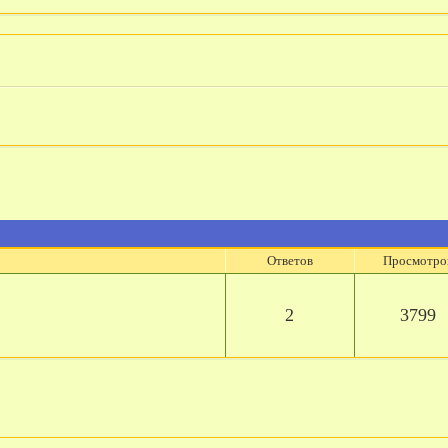
Ответов
Просмотро
2
3799