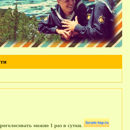
йти
роголосовать можно 1 раз в сутки.