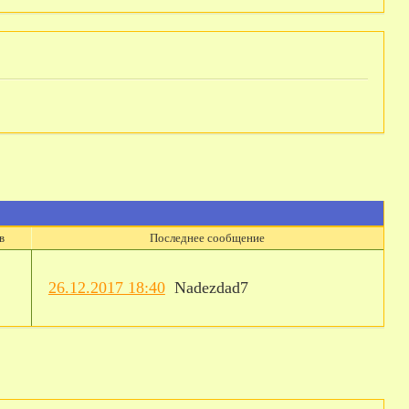
в
Последнее сообщение
26.12.2017 18:40
Nadezdad7