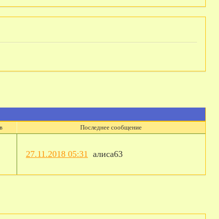
в
Последнее сообщение
27.11.2018 05:31
алиса63