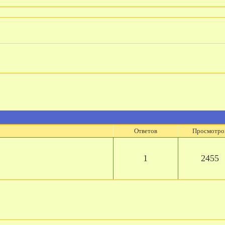
Ответов
Просмотро
1
2455