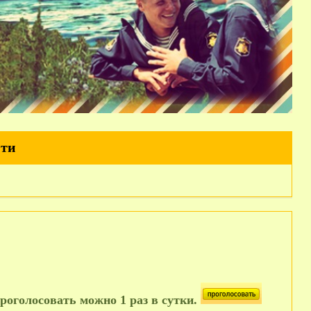
йти
роголосовать можно 1 раз в сутки.