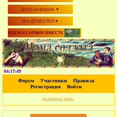
Досуг на форуме
▼
Для ДЕМБЕЛЕЙ
▼
ЖДЁМ ИЗ АРМИИ ВМЕСТЕ
04:17:50
Форум
Участники
Правила
Регистрация
Войти
Активные темы