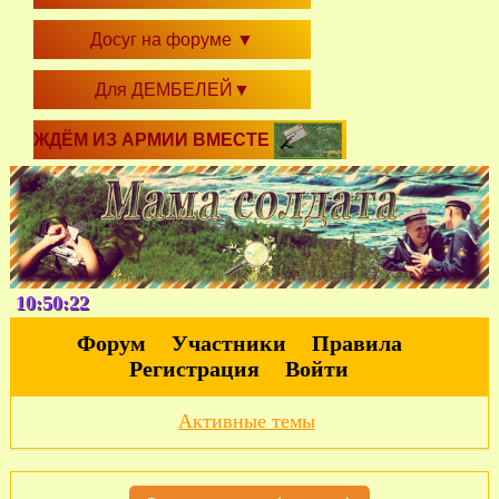
Досуг на форуме
▼
Для ДЕМБЕЛЕЙ
▼
ЖДЁМ ИЗ АРМИИ ВМЕСТЕ
10:50:22
Форум
Участники
Правила
Регистрация
Войти
Активные темы