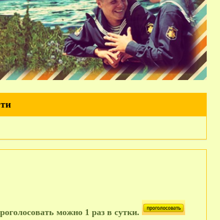
йти
роголосовать можно 1 раз в сутки.