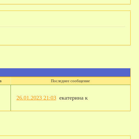
в
Последнее сообщение
26.01.2023 21:03
екатерина к