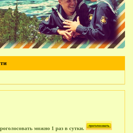
йти
роголосовать можно 1 раз в сутки.