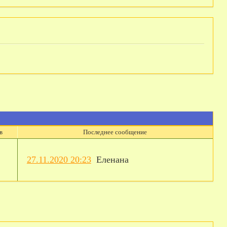
в
Последнее сообщение
27.11.2020 20:23
Еленана