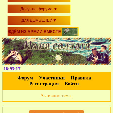
Досуг на форуме
▼
Для ДЕМБЕЛЕЙ
▼
ЖДЁМ ИЗ АРМИИ ВМЕСТЕ
16:33:18
Форум
Участники
Правила
Регистрация
Войти
Активные темы