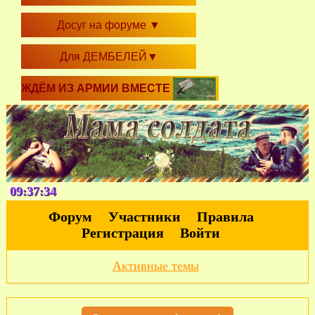
Досуг на форуме
▼
Для ДЕМБЕЛЕЙ
▼
ЖДЁМ ИЗ АРМИИ ВМЕСТЕ
09:37:34
Форум
Участники
Правила
Регистрация
Войти
Активные темы