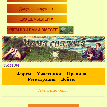
Досуг на форуме
▼
Для ДЕМБЕЛЕЙ
▼
ЖДЁМ ИЗ АРМИИ ВМЕСТЕ
06:31:05
Форум
Участники
Правила
Регистрация
Войти
Активные темы