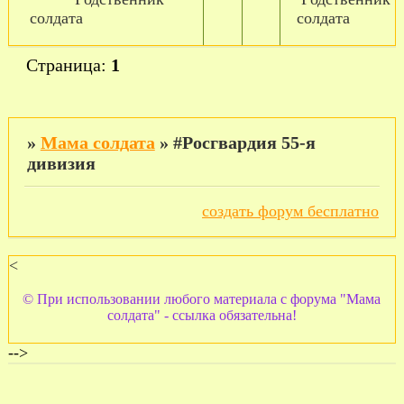
солдата
солдата
Страница:
1
»
Мама солдата
»
#Росгвардия 55-я
дивизия
создать форум бесплатно
<
© При использовании любого материала с форума "Мама
солдата" - ссылка обязательна!
-->