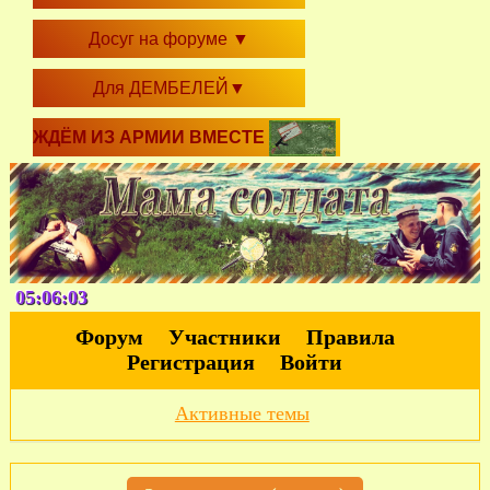
Досуг на форуме
▼
Для ДЕМБЕЛЕЙ
▼
ЖДЁМ ИЗ АРМИИ ВМЕСТЕ
05:06:03
Форум
Участники
Правила
Регистрация
Войти
Активные темы