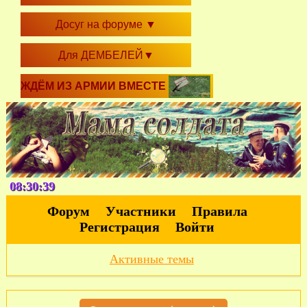
Досуг на форуме
▼
Для ДЕМБЕЛЕЙ
▼
ЖДЁМ ИЗ АРМИИ ВМЕСТЕ
08:30:40
Форум
Участники
Правила
Регистрация
Войти
Активные темы