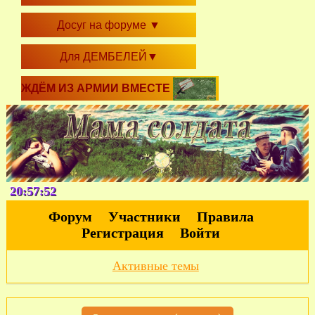
Досуг на форуме
▼
Для ДЕМБЕЛЕЙ
▼
ЖДЁМ ИЗ АРМИИ ВМЕСТЕ
20:57:52
Форум
Участники
Правила
Регистрация
Войти
Активные темы