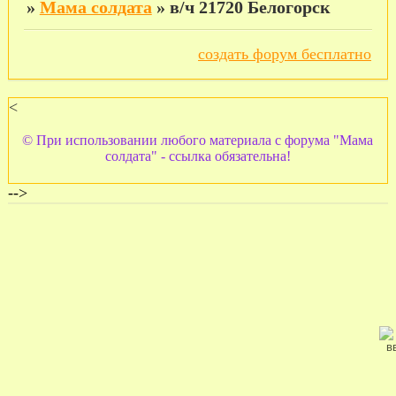
»
Мама солдата
»
в/ч 21720 Белогорск
создать форум бесплатно
<
© При использовании любого материала с форума "Мама
солдата" - ссылка обязательна!
-->