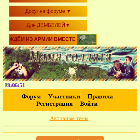
Досуг на форуме
▼
Для ДЕМБЕЛЕЙ
▼
ЖДЁМ ИЗ АРМИИ ВМЕСТЕ
19:06:51
Форум
Участники
Правила
Регистрация
Войти
Активные темы