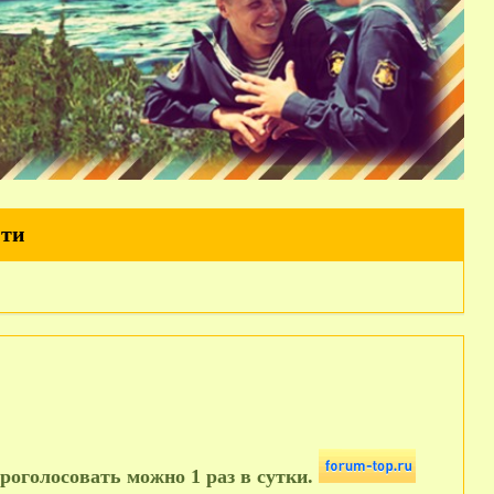
йти
роголосовать можно 1 раз в сутки.