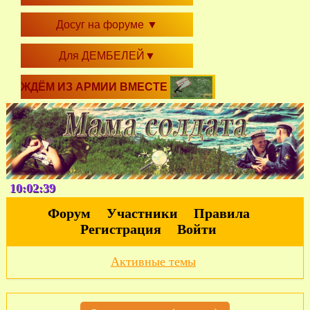
Досуг на форуме
▼
Для ДЕМБЕЛЕЙ
▼
ЖДЁМ ИЗ АРМИИ ВМЕСТЕ
10:02:39
Форум
Участники
Правила
Регистрация
Войти
Активные темы