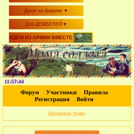
Досуг на форуме
▼
Для ДЕМБЕЛЕЙ
▼
ЖДЁМ ИЗ АРМИИ ВМЕСТЕ
11:57:44
Форум
Участники
Правила
Регистрация
Войти
Активные темы