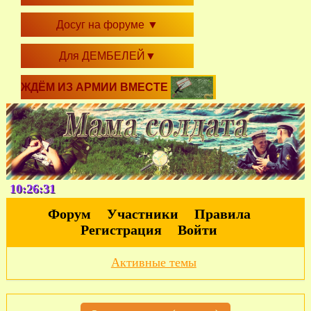
Досуг на форуме
▼
Для ДЕМБЕЛЕЙ
▼
ЖДЁМ ИЗ АРМИИ ВМЕСТЕ
10:26:32
Форум
Участники
Правила
Регистрация
Войти
Активные темы