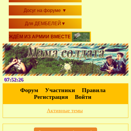
Досуг на форуме
▼
Для ДЕМБЕЛЕЙ
▼
ЖДЁМ ИЗ АРМИИ ВМЕСТЕ
07:52:26
Форум
Участники
Правила
Регистрация
Войти
Активные темы