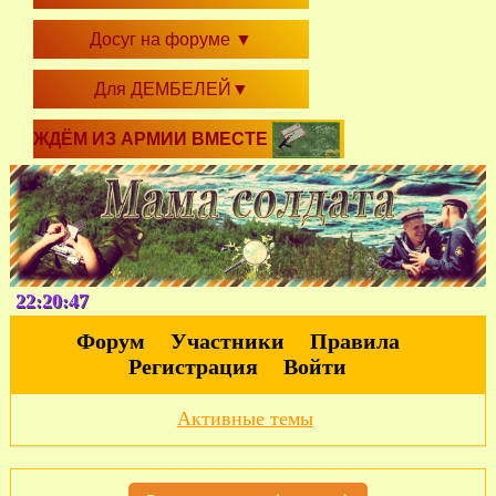
Досуг на форуме
▼
Для ДЕМБЕЛЕЙ
▼
ЖДЁМ ИЗ АРМИИ ВМЕСТЕ
22:20:48
Форум
Участники
Правила
Регистрация
Войти
Активные темы