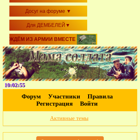
Досуг на форуме
▼
Для ДЕМБЕЛЕЙ
▼
ЖДЁМ ИЗ АРМИИ ВМЕСТЕ
10:02:56
Форум
Участники
Правила
Регистрация
Войти
Активные темы