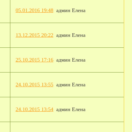
05.01.2016 19:48
админ Елена
13.12.2015 20:22
админ Елена
25.10.2015 17:16
админ Елена
24.10.2015 13:55
админ Елена
24.10.2015 13:54
админ Елена