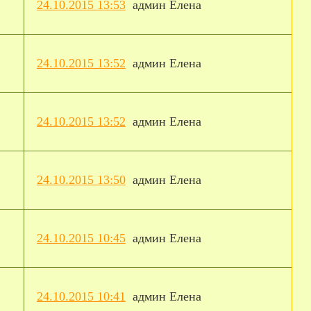
24.10.2015 13:53
админ Елена
24.10.2015 13:52
админ Елена
24.10.2015 13:52
админ Елена
24.10.2015 13:50
админ Елена
24.10.2015 10:45
админ Елена
24.10.2015 10:41
админ Елена