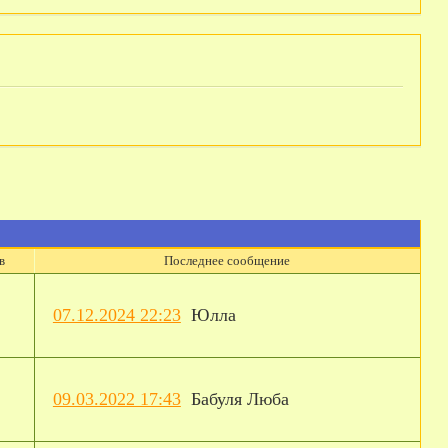
в
Последнее сообщение
07.12.2024 22:23
Юлла
09.03.2022 17:43
Бабуля Люба