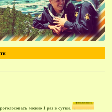
йти
роголосовать можно 1 раз в сутки.