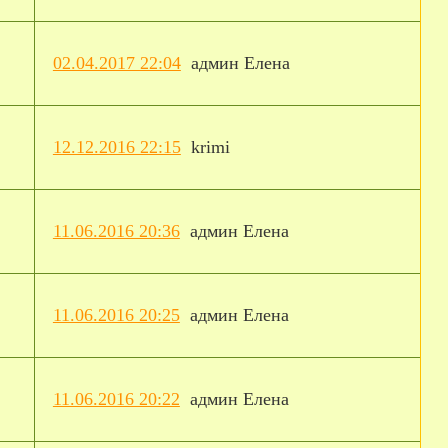
02.04.2017 22:04
админ Елена
12.12.2016 22:15
krimi
11.06.2016 20:36
админ Елена
11.06.2016 20:25
админ Елена
11.06.2016 20:22
админ Елена