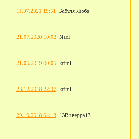
11.07.2021 19:51
Бабуля Люба
21.07.2020 10:02
Nadi
21.05.2019 00:05
krimi
28.12.2018 22:37
krimi
29.10.2018 04:18
13Виверра13