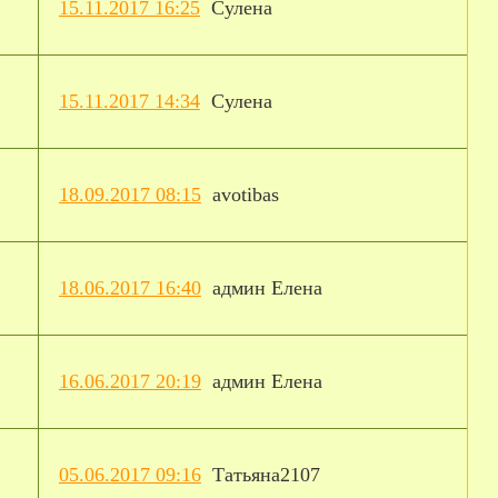
15.11.2017 16:25
Сулена
15.11.2017 14:34
Сулена
18.09.2017 08:15
avotibas
18.06.2017 16:40
админ Елена
16.06.2017 20:19
админ Елена
05.06.2017 09:16
Татьяна2107