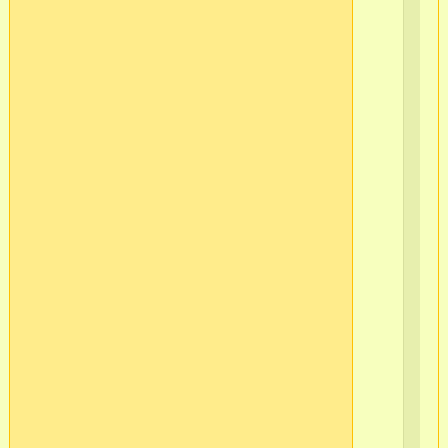
37
37
51
51
51
54
67
#5
в/
ч
37
в/
ч
51
в/
ч
51