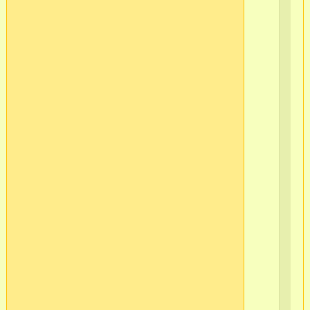
37
в/
ч
51
в/
ч
51
в/
ч
51
г.
Мо
(п
39)
в/
ч
37