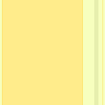
в/
ч
51
в/
ч
51
г.
Мо
(п
33)
в/
ч
37
в/
ч
51