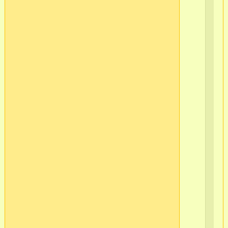
в/
ч
51
в/
ч
51
в/
ч
51
г.
Мо
(п
38)
в/
ч
37