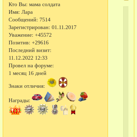
Кто Вы:
мама солдата
Имя:
Лара
Сообщений:
7514
Зарегистрирован
: 01.11.2017
Уважение:
+45572
Позитив:
+29616
Последний визит:
11.12.2022 12:33
До
Провел на форуме:
1 месяц 16 дней
в/
ч
Знаки отличия:
32
37
Награды:
37
51
51
51