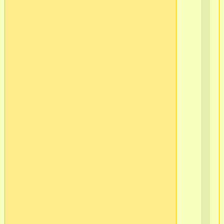
г.
Мо
(п
50)
в/
ч
37
в/
ч
51
в/
ч
51
в/
ч
51
г.