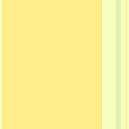
54
67
#5
в/
ч
32
37
37
51
51
51
54
67
#5
в/
ч
32