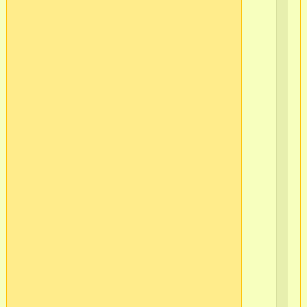
в/
ч
51
г.
Мо
(п
56)
в/
ч
37
в/
ч
51
в/
ч
51