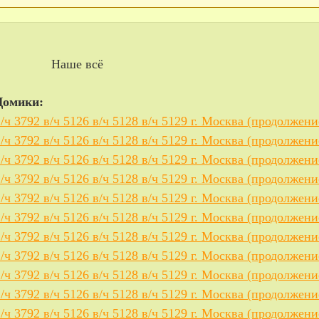
Наше всё
Домики:
в/ч 3792 в/ч 5126 в/ч 5128 в/ч 5129 г. Москва (продолжени
в/ч 3792 в/ч 5126 в/ч 5128 в/ч 5129 г. Москва (продолжени
в/ч 3792 в/ч 5126 в/ч 5128 в/ч 5129 г. Москва (продолжени
в/ч 3792 в/ч 5126 в/ч 5128 в/ч 5129 г. Москва (продолжени
в/ч 3792 в/ч 5126 в/ч 5128 в/ч 5129 г. Москва (продолжени
в/ч 3792 в/ч 5126 в/ч 5128 в/ч 5129 г. Москва (продолжени
в/ч 3792 в/ч 5126 в/ч 5128 в/ч 5129 г. Москва (продолжени
в/ч 3792 в/ч 5126 в/ч 5128 в/ч 5129 г. Москва (продолжени
в/ч 3792 в/ч 5126 в/ч 5128 в/ч 5129 г. Москва (продолжени
в/ч 3792 в/ч 5126 в/ч 5128 в/ч 5129 г. Москва (продолжени
в/ч 3792 в/ч 5126 в/ч 5128 в/ч 5129 г. Москва (продолжени