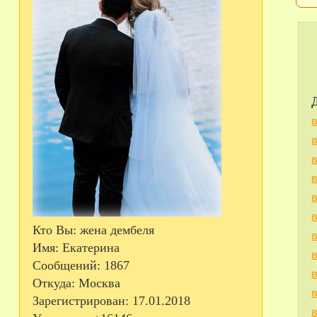
Кто Вы:
жена дембеля
Имя:
Екатерина
Сообщений:
1867
Откуда:
Москва
Зарегистрирован
: 17.01.2018