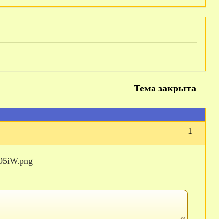
Тема закрыта
1