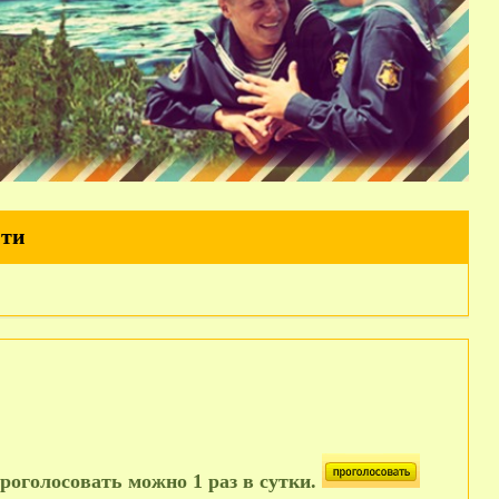
йти
роголосовать можно 1 раз в сутки.