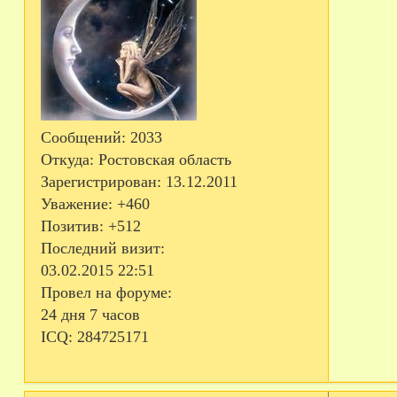
Сообщений:
2033
Откуда:
Ростовская область
Зарегистрирован
: 13.12.2011
Уважение:
+460
Позитив:
+512
Последний визит:
03.02.2015 22:51
Провел на форуме:
24 дня 7 часов
ICQ:
284725171