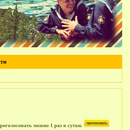
йти
роголосовать можно 1 раз в сутки.