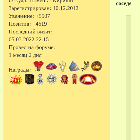
Откуда:
Тюмень - Кириши
соседей!!
Зарегистрирован
: 10.12.2012
Уважение:
+5507
Позитив:
+4619
Последний визит:
05.03.2022 22:15
Провел на форуме:
1 месяц 2 дня
Награды: