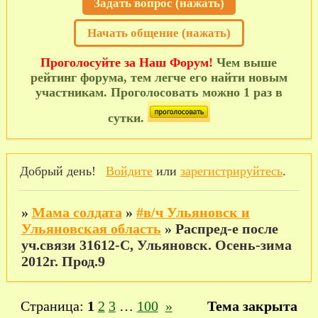
Задать вопрос (нажать)
Начать общение (нажать)
Проголосуйте за Наш Форум!
Чем выше
рейтинг форума, тем легче его найти новым
участникам. Проголосовать можно 1 раз в
сутки.
Добрый день!
Войдите
или
зарегистрируйтесь
.
»
Мама солдата
»
#в/ч Ульяновск и
Ульяновская область
»
Распред-е после
уч.связи 31612-С, Ульяновск. Осень-зима
2012г. Прод.9
Страница:
1
2
3
…
100
»
Тема закрыта