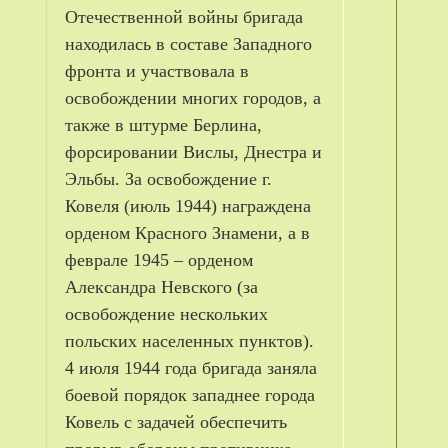
Отечественной войны бригада
находилась в составе Западного
фронта и участвовала в
освобождении многих городов, а
также в штурме Берлина,
форсировании Вислы, Днестра и
Эльбы. За освобождение г.
Ковеля (июль 1944) награждена
орденом Красного Знамени, а в
феврале 1945 – орденом
Александра Невского (за
освобождение нескольких
польских населенных пунктов).
4 июля 1944 года бригада заняла
боевой порядок западнее города
Ковель с задачей обеспечить