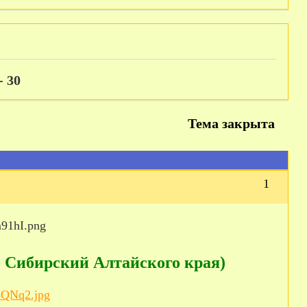
 30
Тема закрыта
1
ТО Сибирский Алтайского края)