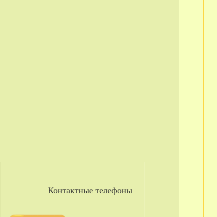
Контактные телефоны