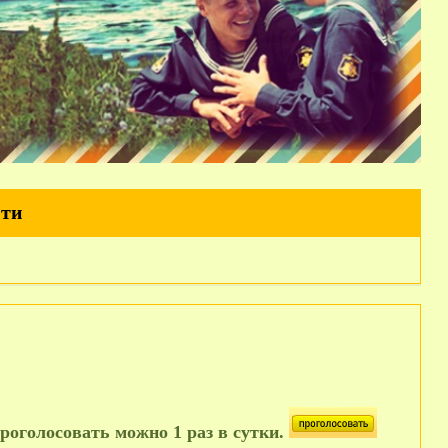
йти
роголосовать можно 1 раз в сутки.