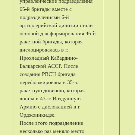
управленческие подразделения
65-й бригады вместе с
подразделениями 6-й
артиллерийской дивизии стали
основой для формирования 46-й
ракетной бригады, которая
дислоцировалась в г.
Прохладный Кабардино-
Балкарской АССР. После
создания РВСН бригада
переформирована в 35-ю
ракетную дивизию, которая
вошла в 43-ю Воздушную
Армию с дислокацией в г.
Орджоникидзе.
После этого подразделение
несколько раз меняло место