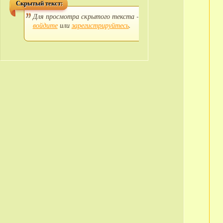
Скрытый текст:
Для просмотра скрытого текста -
войдите
или
зарегистрируйтесь
.