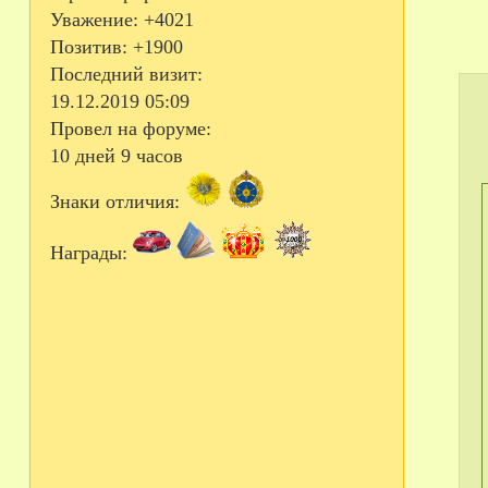
Уважение:
+4021
Позитив:
+1900
Последний визит:
19.12.2019 05:09
Провел на форуме:
10 дней 9 часов
Знаки отличия:
Награды: