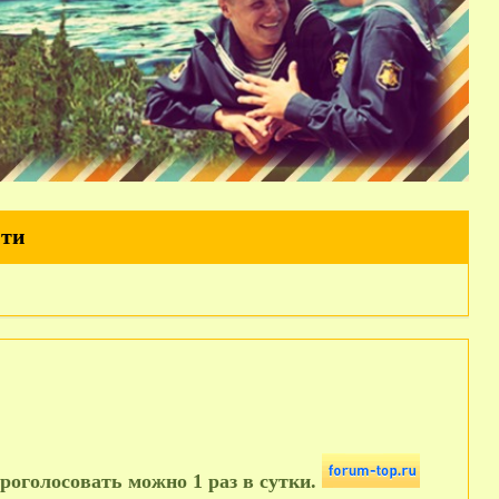
йти
роголосовать можно 1 раз в сутки.