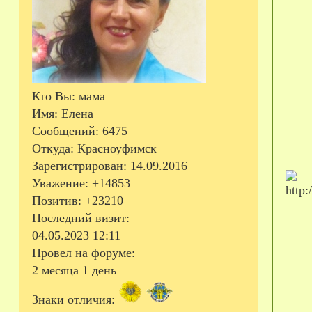
Кто Вы:
мама
Имя:
Елена
Сообщений:
6475
Откуда:
Красноуфимск
Зарегистрирован
: 14.09.2016
Уважение:
+14853
Позитив:
+23210
Последний визит:
04.05.2023 12:11
Провел на форуме:
2 месяца 1 день
Знаки отличия: