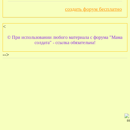
создать форум бесплатно
<
© При использовании любого материала с форума "Мама
солдата" - ссылка обязательна!
-->