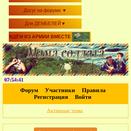
Досуг на форуме
▼
Для ДЕМБЕЛЕЙ
▼
ЖДЁМ ИЗ АРМИИ ВМЕСТЕ
07:54:41
Форум
Участники
Правила
Регистрация
Войти
Активные темы