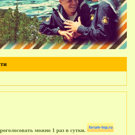
йти
роголосовать можно 1 раз в сутки.