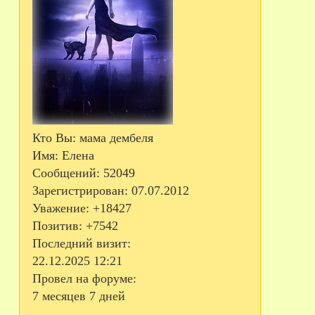
Кто Вы:
мама дембеля
Имя:
Елена
Сообщений:
52049
Зарегистрирован
: 07.07.2012
Уважение:
+18427
Позитив:
+7542
Последний визит:
22.12.2025 12:21
Провел на форуме:
7 месяцев 7 дней