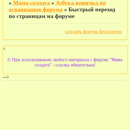
»
Мама солдата
»
Азбука новичка по
осваиванию форума
»
Быстрый переход
по страницам на форуме
создать форум бесплатно
<
© При использовании любого материала с форума "Мама
солдата" - ссылка обязательна!
-->