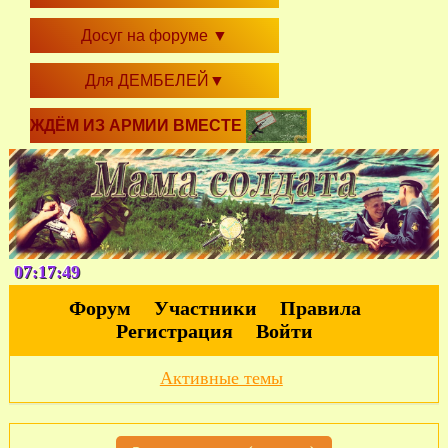
Досуг на форуме
▼
Для ДЕМБЕЛЕЙ
▼
ЖДЁМ ИЗ АРМИИ ВМЕСТЕ
07:17:49
Форум
Участники
Правила
Регистрация
Войти
Активные темы