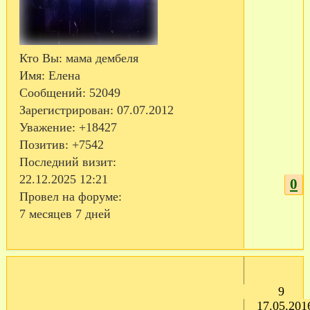
Кто Вы:
мама дембеля
Имя:
Елена
Сообщений:
52049
Зарегистрирован
: 07.07.2012
Уважение:
+18427
Позитив:
+7542
Последний визит:
22.12.2025 12:21
0
Провел на форуме:
7 месяцев 7 дней
9
17.05.201