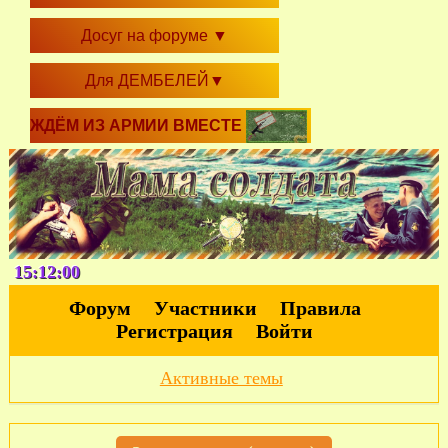
Досуг на форуме
▼
Для ДЕМБЕЛЕЙ
▼
ЖДЁМ ИЗ АРМИИ ВМЕСТЕ
15:12:01
Форум
Участники
Правила
Регистрация
Войти
Активные темы