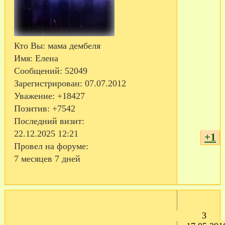
Кто Вы:
мама дембеля
Имя:
Елена
Сообщений:
52049
Зарегистрирован
: 07.07.2012
Уважение:
+18427
Позитив:
+7542
Последний визит:
22.12.2025 12:21
+1
Провел на форуме:
7 месяцев 7 дней
3