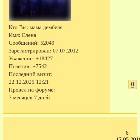
Кто Вы:
мама дембеля
Имя:
Елена
Сообщений:
52049
Зарегистрирован
: 07.07.2012
Уважение:
+18427
Позитив:
+7542
Последний визит:
22.12.2025 12:21
0
Провел на форуме:
7 месяцев 7 дней
6
17.05.201