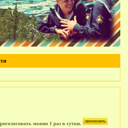
йти
роголосовать можно 1 раз в сутки.