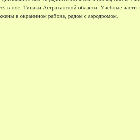
тся в пос. Тинаки Астраханской области. Учебные части 
ожены в окраинном районе, рядом с аэродромом.