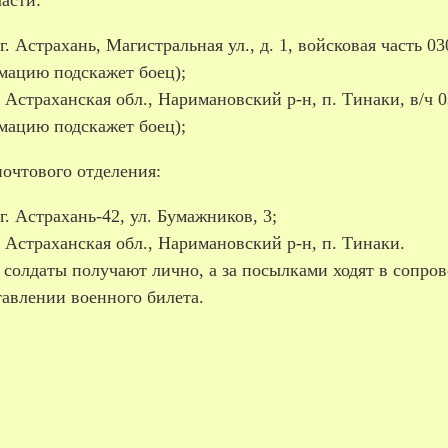
г. Астрахань, Магистральная ул., д. 1, войсковая часть
мацию подскажет боец);
 Астраханская обл., Наримановский р-н, п. Тинаки, в/ч
мацию подскажет боец);
почтового отделения:
г. Астрахань-42, ул. Бумажников, 3;
 Астраханская обл., Наримановский р-н, п. Тинаки.
 солдаты получают лично, а за посылками ходят в сопро
тавлении военного билета.