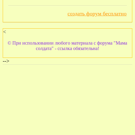
создать форум бесплатно
<
© При использовании любого материала с форума "Мама
солдата" - ссылка обязательна!
-->