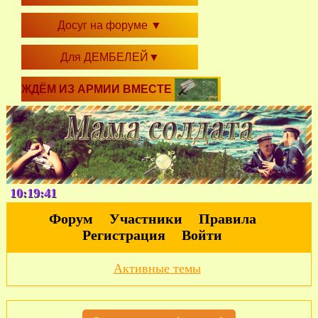
Досуг на форуме
▼
Для ДЕМБЕЛЕЙ
▼
ЖДЁМ ИЗ АРМИИ ВМЕСТЕ
10:19:41
Форум
Участники
Правила
Регистрация
Войти
Активные темы