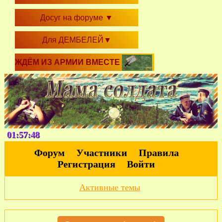
Досуг на форуме
▼
Для ДЕМБЕЛЕЙ
▼
ЖДЁМ ИЗ АРМИИ ВМЕСТЕ
01:57:49
Форум
Участники
Правила
Регистрация
Войти
Активные темы