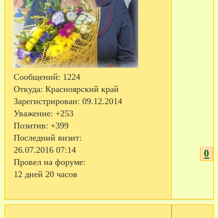
Сообщений:
1224
Откуда:
Красноярский край
Зарегистрирован
: 09.12.2014
Уважение:
+253
Позитив:
+399
Последний визит:
26.07.2016 07:14
0
Провел на форуме:
12 дней 20 часов