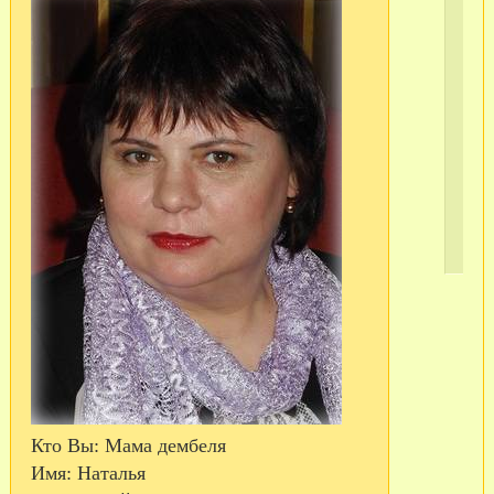
Кто Вы:
Мама дембеля
Имя:
Наталья