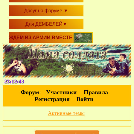
Досуг на форуме
▼
Для ДЕМБЕЛЕЙ
▼
ЖДЁМ ИЗ АРМИИ ВМЕСТЕ
23:12:44
Форум
Участники
Правила
Регистрация
Войти
Активные темы