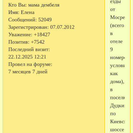
езды
Кто Вы:
мама дембеля
от
Имя:
Елена
Мосрентг
Сообщений:
52049
(всего
Зарегистрирован
: 07.07.2012
в
Уважение:
+18427
отеле
Позитив:
+7542
9
Последний визит:
22.12.2025 12:21
номеров,
Провел на форуме:
условия,
7 месяцев 7 дней
как
дома),
в
поселке
Дудкино
по
Киевском
шоссе