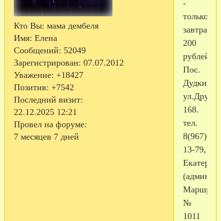
-
только
Кто Вы:
мама дембеля
завтраки,
Имя:
Елена
200
Сообщений:
52049
рублей).
Зарегистрирован
: 07.07.2012
Пос.
Уважение:
+18427
Дудкино,
Позитив:
+7542
ул.Дружб
Последний визит:
168.
22.12.2025 12:21
тел.
Провел на форуме:
8(967)015
7 месяцев 7 дней
13-79,
Екатерин
(админист
Маршрут
№
1011