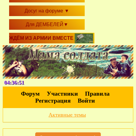
Досуг на форуме
▼
Для ДЕМБЕЛЕЙ
▼
ЖДЁМ ИЗ АРМИИ ВМЕСТЕ
04:36:52
Форум
Участники
Правила
Регистрация
Войти
Активные темы