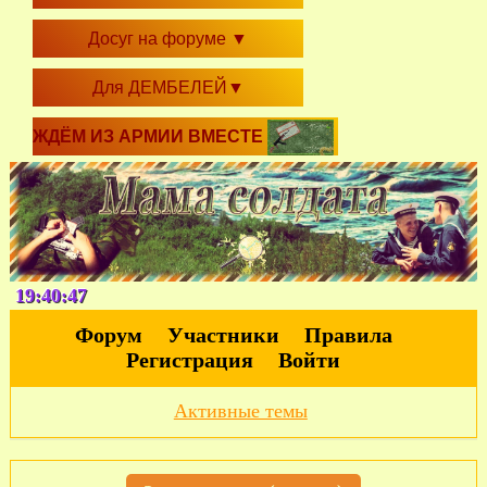
Досуг на форуме
▼
Для ДЕМБЕЛЕЙ
▼
ЖДЁМ ИЗ АРМИИ ВМЕСТЕ
19:40:48
Форум
Участники
Правила
Регистрация
Войти
Активные темы