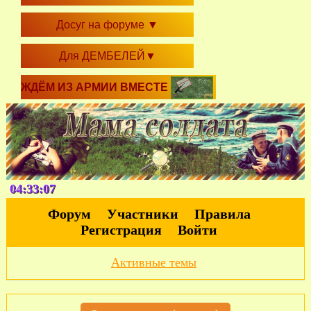
Досуг на форуме
▼
Для ДЕМБЕЛЕЙ
▼
ЖДЁМ ИЗ АРМИИ ВМЕСТЕ
04:33:08
Форум
Участники
Правила
Регистрация
Войти
Активные темы