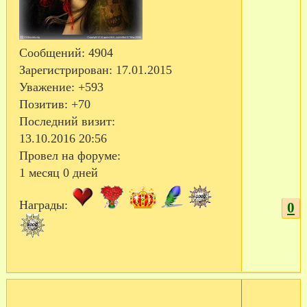
Сообщений:
4904
Зарегистрирован
: 17.01.2015
Уважение:
+593
Позитив:
+70
Последний визит:
13.10.2016 20:56
Провел на форуме:
1 месяц 0 дней
Награды:
0