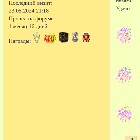
Последний визит:
Удачи!
23.05.2024 21:18
Провел на форуме:
1 месяц 16 дней
Награды:
+1