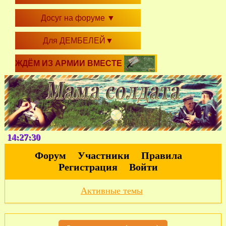
Досуг на форуме
▼
Для ДЕМБЕЛЕЙ
▼
ЖДЁМ ИЗ АРМИИ ВМЕСТЕ
14:27:31
Форум
Участники
Правила
Регистрация
Войти
Активные темы