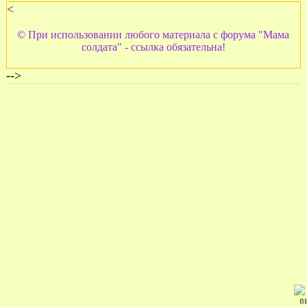
<
© При использовании любого материала с форума "Мама
солдата" - ссылка обязательна!
-->